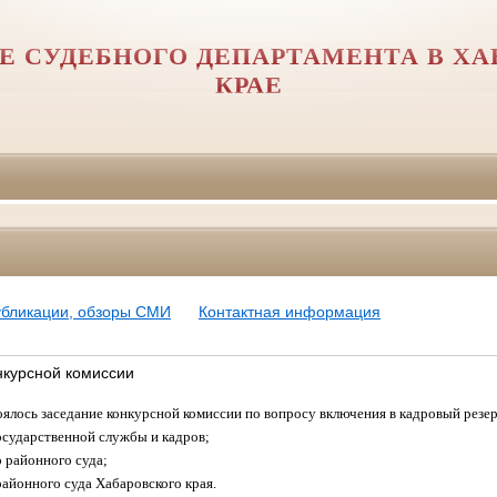
Е СУДЕБНОГО ДЕПАРТАМЕНТА В Х
КРАЕ
убликации, обзоры СМИ
Контактная информация
нкурсной комиссии
оялось заседание конкурсной комиссии по вопросу включения в кадровый резе
государственной службы и кадров;
 районного суда;
айонного суда Хабаровского края.